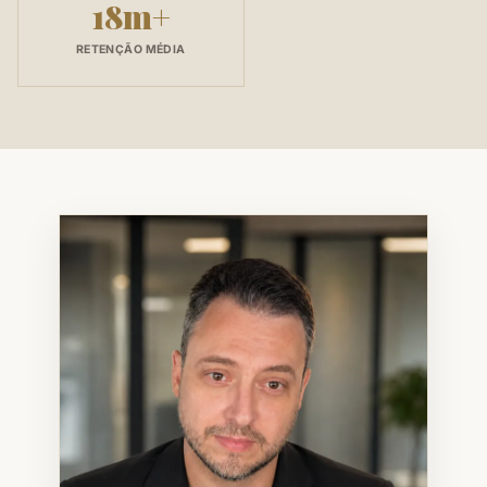
18m+
RETENÇÃO MÉDIA