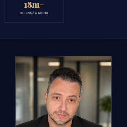
18m+
RETENÇÃO MÉDIA